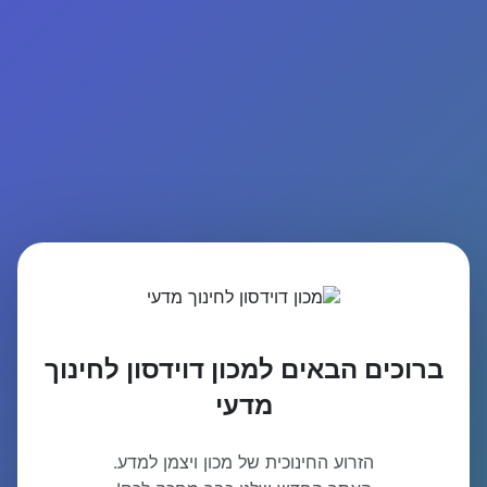
ברוכים הבאים למכון דוידסון לחינוך
מדעי
הזרוע החינוכית של מכון ויצמן למדע.