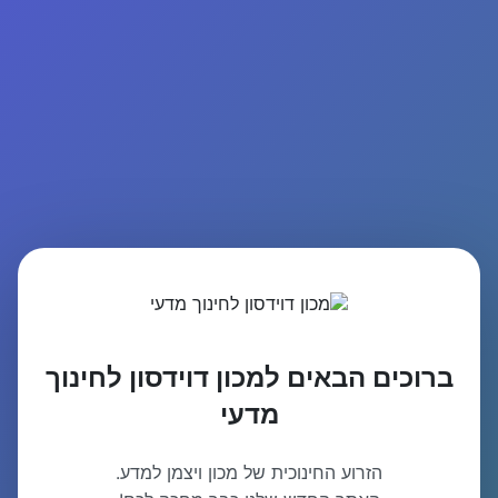
ברוכים הבאים למכון דוידסון לחינוך
מדעי
הזרוע החינוכית של מכון ויצמן למדע.