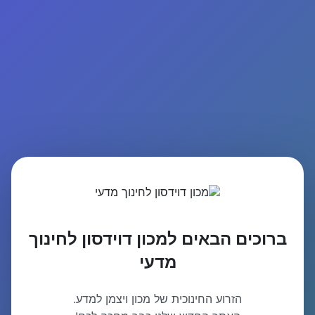
ברוכים הבאים למכון דוידסון לחינוך
מדעי
הזרוע החינוכית של מכון ויצמן למדע.