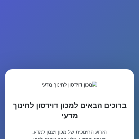
ברוכים הבאים למכון דוידסון לחינוך
מדעי
הזרוע החינוכית של מכון ויצמן למדע.