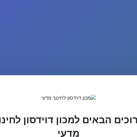
וכים הבאים למכון דוידסון לחינו
מדעי