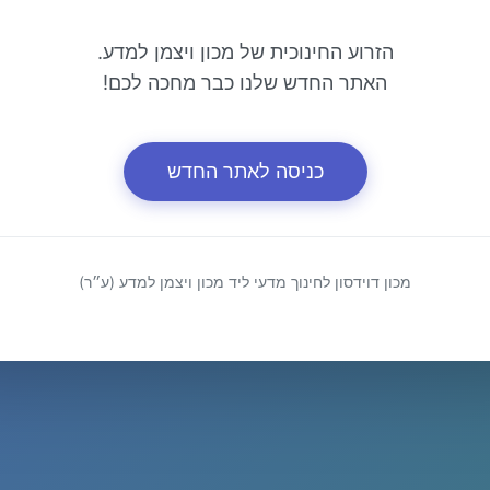
הזרוע החינוכית של מכון ויצמן למדע.
האתר החדש שלנו כבר מחכה לכם!
כניסה לאתר החדש
מכון דוידסון לחינוך מדעי ליד מכון ויצמן למדע (ע״ר)