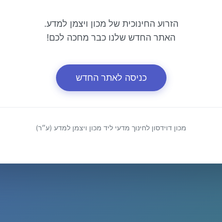
הזרוע החינוכית של מכון ויצמן למדע.
האתר החדש שלנו כבר מחכה לכם!
כניסה לאתר החדש
מכון דוידסון לחינוך מדעי ליד מכון ויצמן למדע (ע״ר)