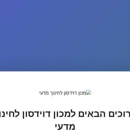
וכים הבאים למכון דוידסון לחינו
מדעי