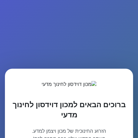
ברוכים הבאים למכון דוידסון לחינוך
מדעי
הזרוע החינוכית של מכון ויצמן למדע.