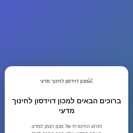
ברוכים הבאים למכון דוידסון לחינוך
מדעי
הזרוע החינוכית של מכון ויצמן למדע.