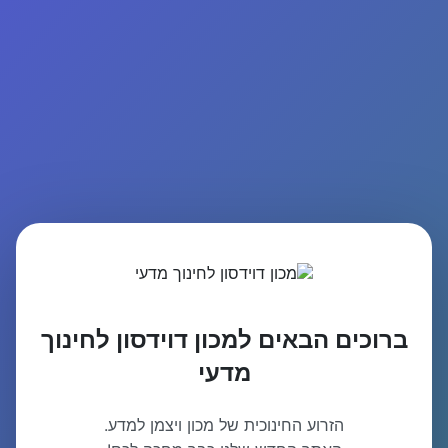
ברוכים הבאים למכון דוידסון לחינוך
מדעי
הזרוע החינוכית של מכון ויצמן למדע.