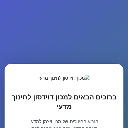
ברוכים הבאים למכון דוידסון לחינוך
מדעי
הזרוע החינוכית של מכון ויצמן למדע.