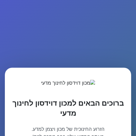
ברוכים הבאים למכון דוידסון לחינוך
מדעי
הזרוע החינוכית של מכון ויצמן למדע.