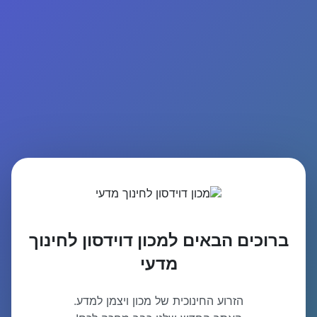
ברוכים הבאים למכון דוידסון לחינוך
מדעי
הזרוע החינוכית של מכון ויצמן למדע.