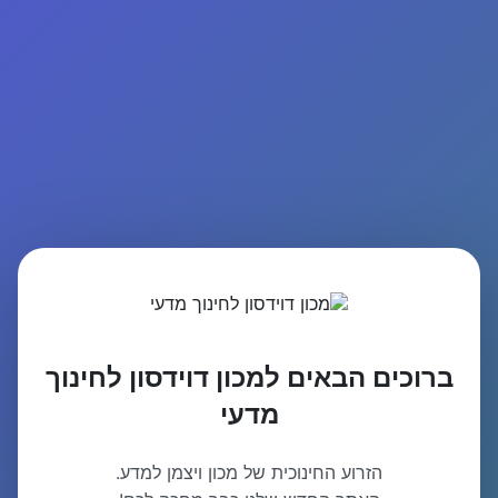
ברוכים הבאים למכון דוידסון לחינוך
מדעי
הזרוע החינוכית של מכון ויצמן למדע.