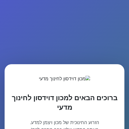
ברוכים הבאים למכון דוידסון לחינוך
מדעי
הזרוע החינוכית של מכון ויצמן למדע.