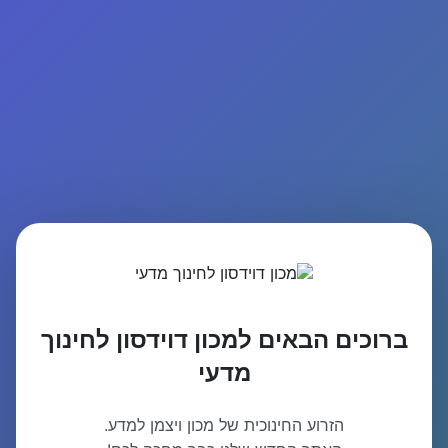
ברוכים הבאים למכון דוידסון לחינוך
מדעי
הזרוע החינוכית של מכון ויצמן למדע.