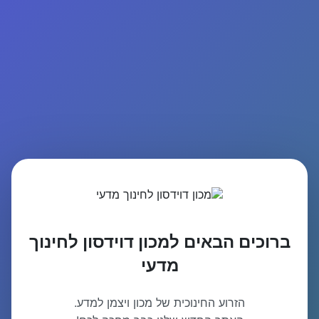
ברוכים הבאים למכון דוידסון לחינוך
מדעי
הזרוע החינוכית של מכון ויצמן למדע.