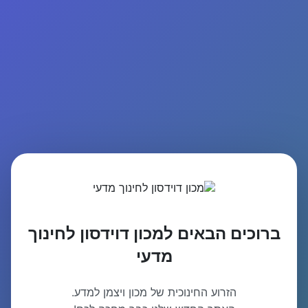
ברוכים הבאים למכון דוידסון לחינוך
מדעי
הזרוע החינוכית של מכון ויצמן למדע.