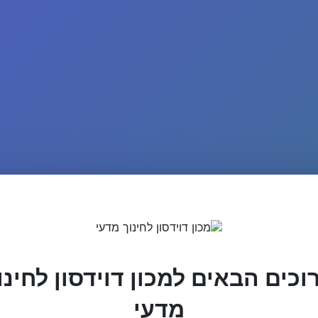
וכים הבאים למכון דוידסון לחינו
מדעי