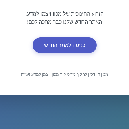
הזרוע החינוכית של מכון ויצמן למדע.
האתר החדש שלנו כבר מחכה לכם!
כניסה לאתר החדש
מכון דוידסון לחינוך מדעי ליד מכון ויצמן למדע (ע״ר)