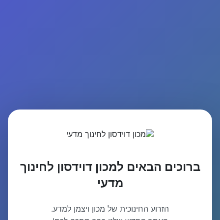
ברוכים הבאים למכון דוידסון לחינוך
מדעי
הזרוע החינוכית של מכון ויצמן למדע.