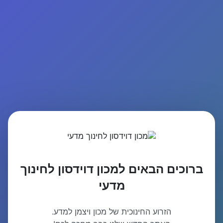
ברוכים הבאים למכון דוידסון לחינוך
מדעי
הזרוע החינוכית של מכון ויצמן למדע.