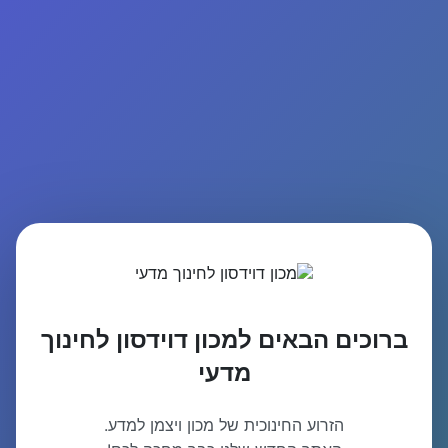
ברוכים הבאים למכון דוידסון לחינוך
מדעי
הזרוע החינוכית של מכון ויצמן למדע.