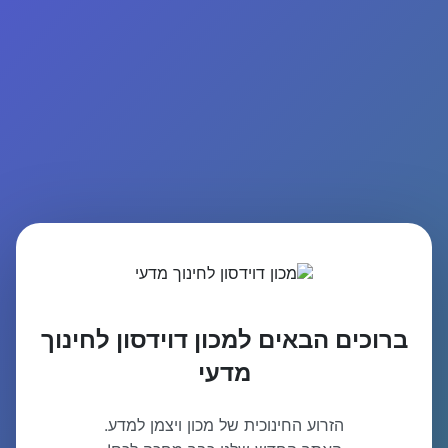
ברוכים הבאים למכון דוידסון לחינוך
מדעי
הזרוע החינוכית של מכון ויצמן למדע.