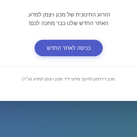
הזרוע החינוכית של מכון ויצמן למדע.
האתר החדש שלנו כבר מחכה לכם!
כניסה לאתר החדש
מכון דוידסון לחינוך מדעי ליד מכון ויצמן למדע (ע״ר)