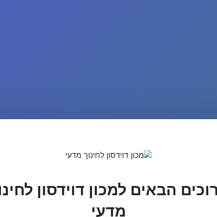
וכים הבאים למכון דוידסון לחינו
מדעי