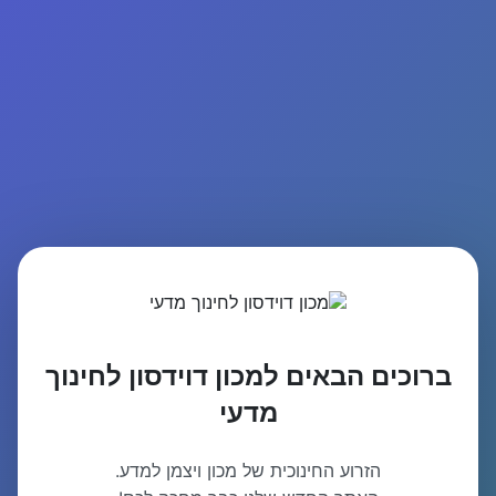
ברוכים הבאים למכון דוידסון לחינוך
מדעי
הזרוע החינוכית של מכון ויצמן למדע.