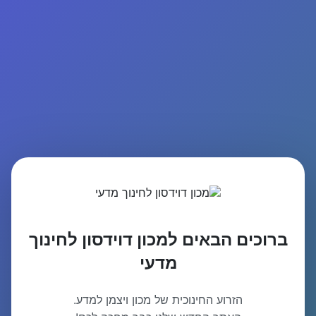
ברוכים הבאים למכון דוידסון לחינוך
מדעי
הזרוע החינוכית של מכון ויצמן למדע.