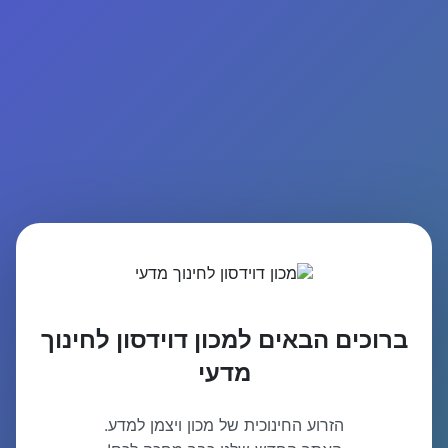
ברוכים הבאים למכון דוידסון לחינוך
מדעי
הזרוע החינוכית של מכון ויצמן למדע.