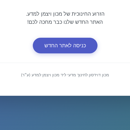
הזרוע החינוכית של מכון ויצמן למדע.
האתר החדש שלנו כבר מחכה לכם!
כניסה לאתר החדש
מכון דוידסון לחינוך מדעי ליד מכון ויצמן למדע (ע״ר)