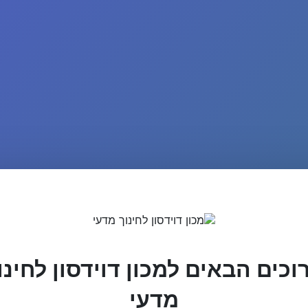
וכים הבאים למכון דוידסון לחינו
מדעי