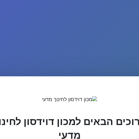
וכים הבאים למכון דוידסון לחינו
מדעי