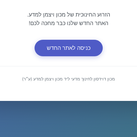
הזרוע החינוכית של מכון ויצמן למדע.
האתר החדש שלנו כבר מחכה לכם!
כניסה לאתר החדש
מכון דוידסון לחינוך מדעי ליד מכון ויצמן למדע (ע״ר)