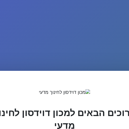
וכים הבאים למכון דוידסון לחינו
מדעי