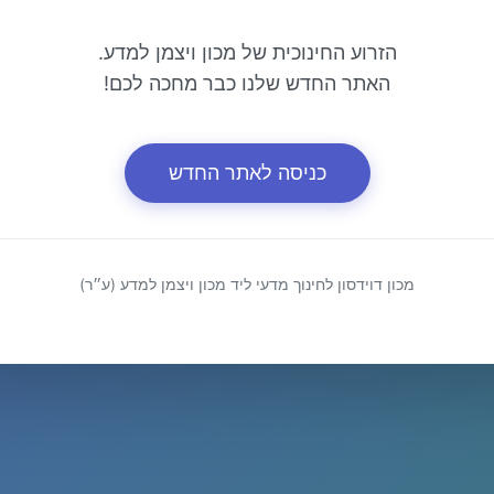
הזרוע החינוכית של מכון ויצמן למדע.
האתר החדש שלנו כבר מחכה לכם!
כניסה לאתר החדש
מכון דוידסון לחינוך מדעי ליד מכון ויצמן למדע (ע״ר)