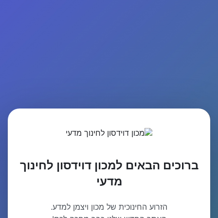
ברוכים הבאים למכון דוידסון לחינוך
מדעי
הזרוע החינוכית של מכון ויצמן למדע.