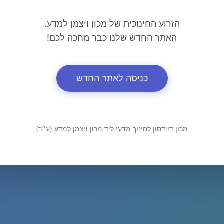
הזרוע החינוכית של מכון ויצמן למדע.
האתר החדש שלנו כבר מחכה לכם!
כניסה לאתר החדש
מכון דוידסון לחינוך מדעי ליד מכון ויצמן למדע (ע״ר)