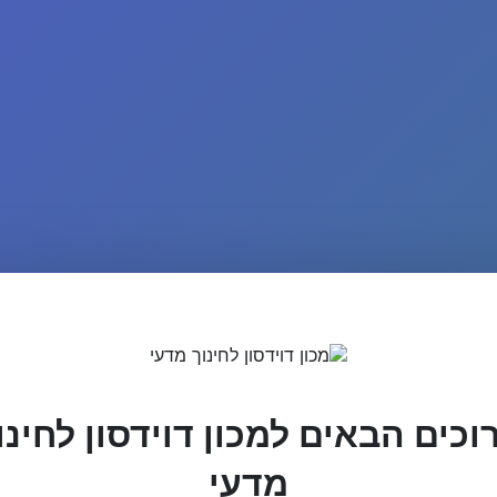
וכים הבאים למכון דוידסון לחינו
מדעי