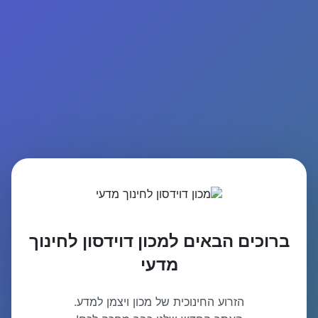
ברוכים הבאים למכון דוידסון לחינוך
מדעי
הזרוע החינוכית של מכון ויצמן למדע.