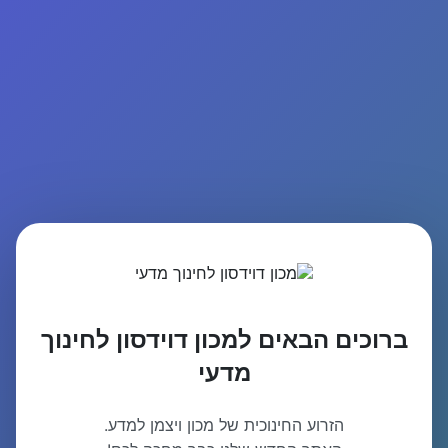
ברוכים הבאים למכון דוידסון לחינוך
מדעי
הזרוע החינוכית של מכון ויצמן למדע.