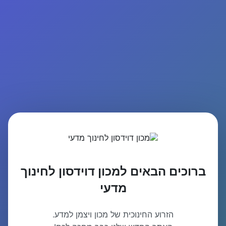
ברוכים הבאים למכון דוידסון לחינוך
מדעי
הזרוע החינוכית של מכון ויצמן למדע.