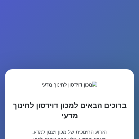
ברוכים הבאים למכון דוידסון לחינוך
מדעי
הזרוע החינוכית של מכון ויצמן למדע.