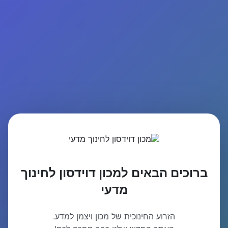
ברוכים הבאים למכון דוידסון לחינוך
מדעי
הזרוע החינוכית של מכון ויצמן למדע.