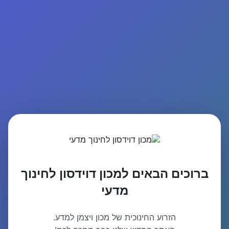
ברוכים הבאים למכון דוידסון לחינוך
מדעי
הזרוע החינוכית של מכון ויצמן למדע.