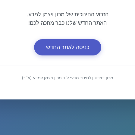
הזרוע החינוכית של מכון ויצמן למדע.
האתר החדש שלנו כבר מחכה לכם!
כניסה לאתר החדש
מכון דוידסון לחינוך מדעי ליד מכון ויצמן למדע (ע״ר)