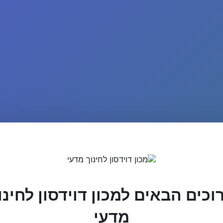
וכים הבאים למכון דוידסון לחינו
מדעי