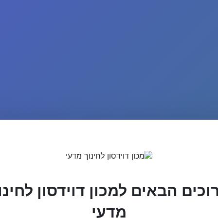
וכים הבאים למכון דוידסון לחינו
מדעי