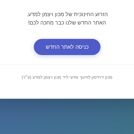
הזרוע החינוכית של מכון ויצמן למדע.
האתר החדש שלנו כבר מחכה לכם!
כניסה לאתר החדש
מכון דוידסון לחינוך מדעי ליד מכון ויצמן למדע (ע״ר)