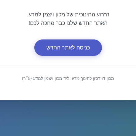
הזרוע החינוכית של מכון ויצמן למדע.
האתר החדש שלנו כבר מחכה לכם!
כניסה לאתר החדש
מכון דוידסון לחינוך מדעי ליד מכון ויצמן למדע (ע״ר)