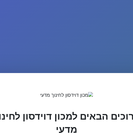
וכים הבאים למכון דוידסון לחינו
מדעי