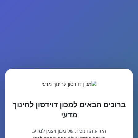
ברוכים הבאים למכון דוידסון לחינוך
מדעי
הזרוע החינוכית של מכון ויצמן למדע.