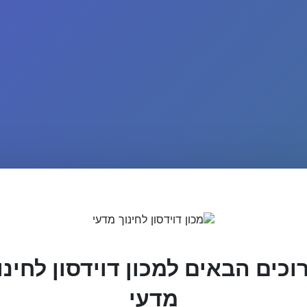
וכים הבאים למכון דוידסון לחינו
מדעי