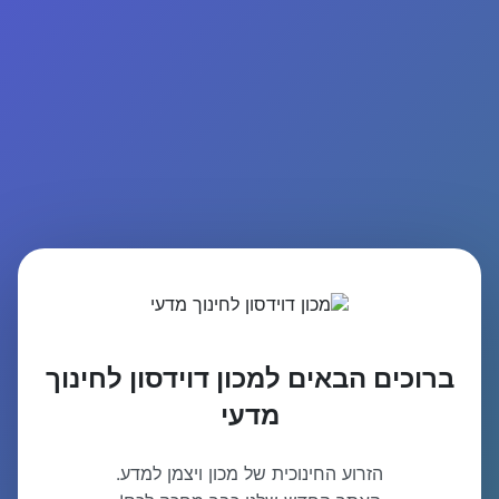
ברוכים הבאים למכון דוידסון לחינוך
מדעי
הזרוע החינוכית של מכון ויצמן למדע.