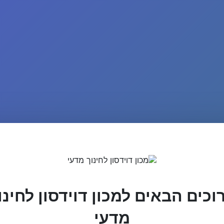
וכים הבאים למכון דוידסון לחינו
מדעי