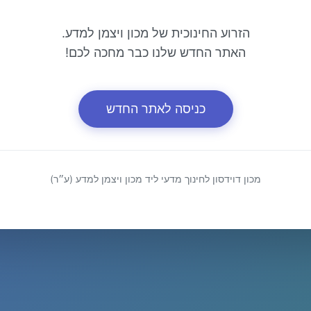
הזרוע החינוכית של מכון ויצמן למדע.
האתר החדש שלנו כבר מחכה לכם!
כניסה לאתר החדש
מכון דוידסון לחינוך מדעי ליד מכון ויצמן למדע (ע״ר)