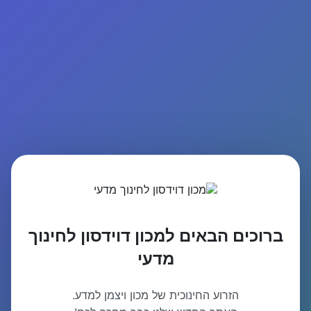
ברוכים הבאים למכון דוידסון לחינוך
מדעי
הזרוע החינוכית של מכון ויצמן למדע.