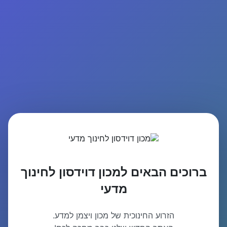
ברוכים הבאים למכון דוידסון לחינוך
מדעי
הזרוע החינוכית של מכון ויצמן למדע.