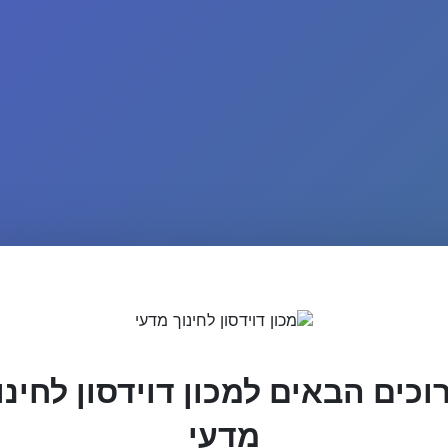
וכים הבאים למכון דוידסון לחינו
מדעי