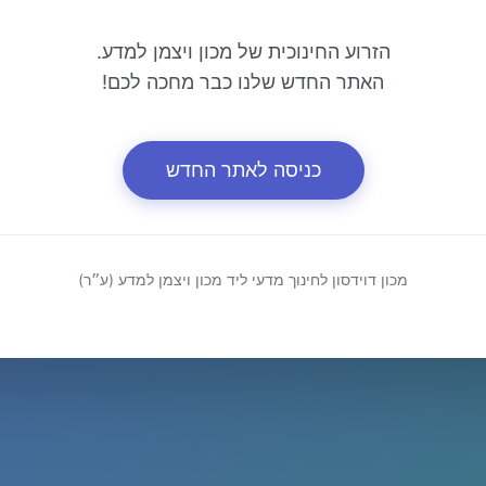
הזרוע החינוכית של מכון ויצמן למדע.
האתר החדש שלנו כבר מחכה לכם!
כניסה לאתר החדש
מכון דוידסון לחינוך מדעי ליד מכון ויצמן למדע (ע״ר)