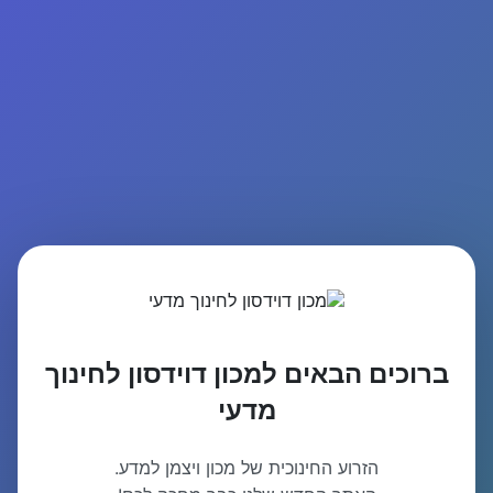
ברוכים הבאים למכון דוידסון לחינוך
מדעי
הזרוע החינוכית של מכון ויצמן למדע.