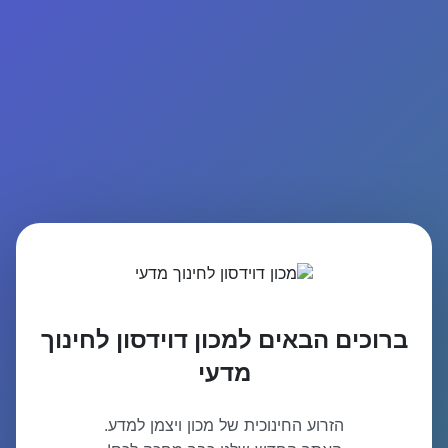
ברוכים הבאים למכון דוידסון לחינוך
מדעי
הזרוע החינוכית של מכון ויצמן למדע.