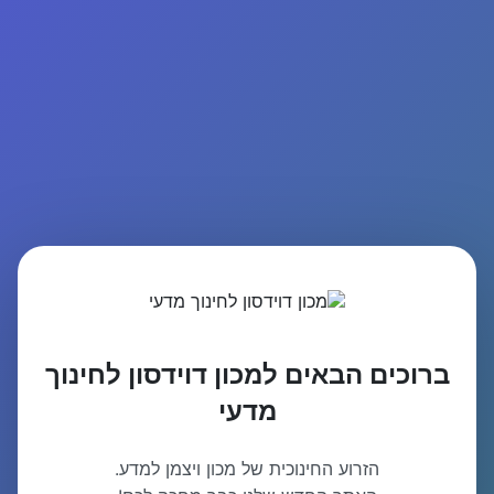
ברוכים הבאים למכון דוידסון לחינוך
מדעי
הזרוע החינוכית של מכון ויצמן למדע.